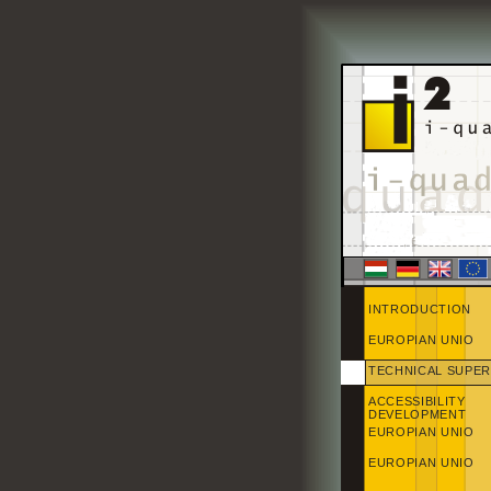
INTRODUCTION
EUROPIAN UNIO
TECHNICAL SUPER
ACCESSIBILITY
DEVELOPMENT
EUROPIAN UNIO
EUROPIAN UNIO